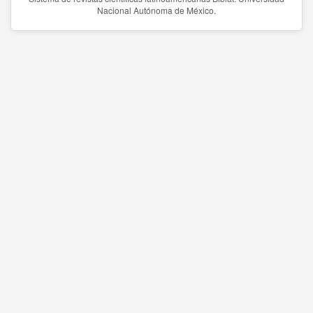
Nacional Autónoma de México.