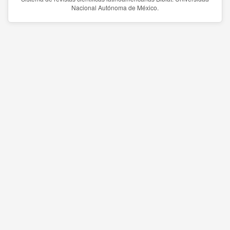
Nacional Autónoma de México.