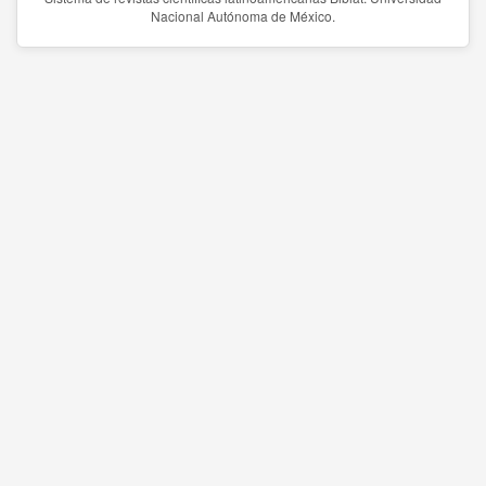
Nacional Autónoma de México.