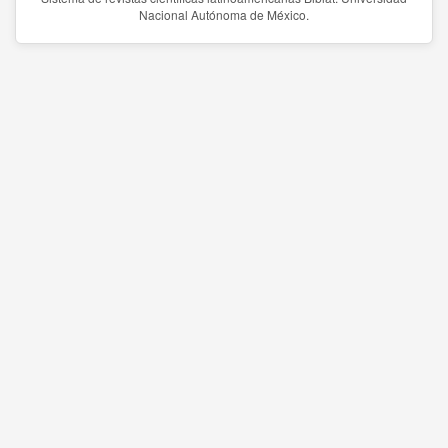
Nacional Autónoma de México.