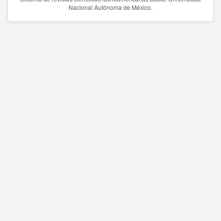
Nacional Autónoma de México.