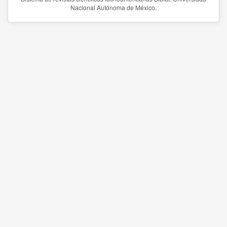
Nacional Autónoma de México.