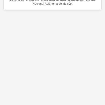
Nacional Autónoma de México.