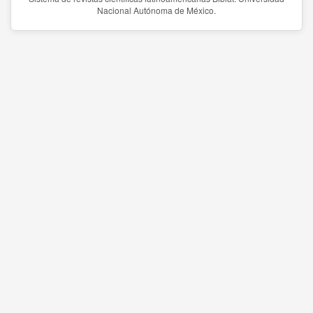
Nacional Autónoma de México.