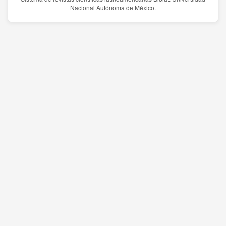
Nacional Autónoma de México.