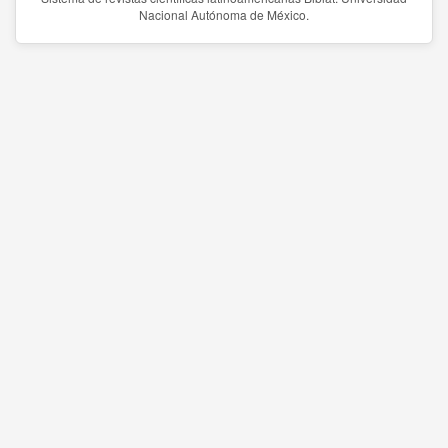
Nacional Autónoma de México.