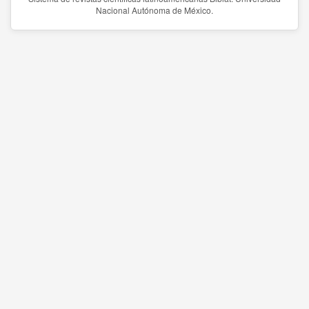
Nacional Autónoma de México.