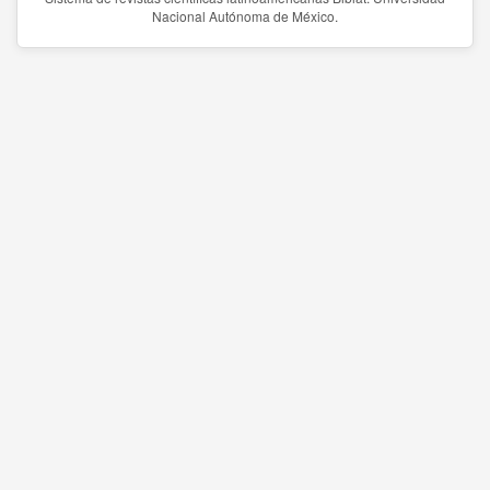
Nacional Autónoma de México.