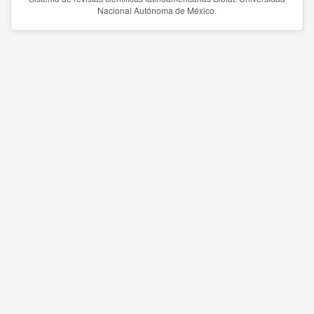
Nacional Autónoma de México.