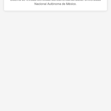
Nacional Autónoma de México.