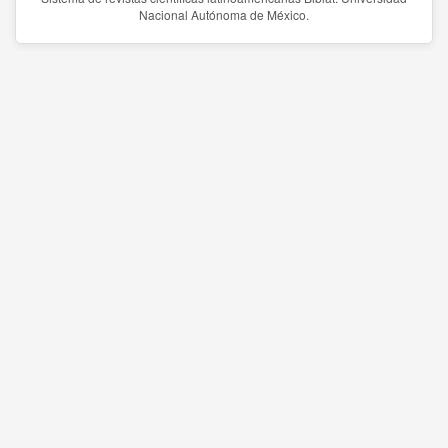
Nacional Autónoma de México.