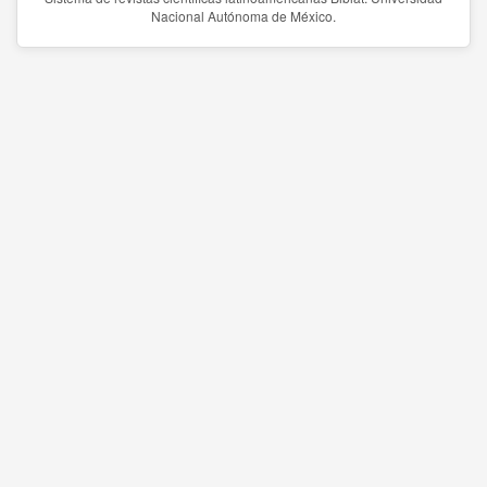
Nacional Autónoma de México.