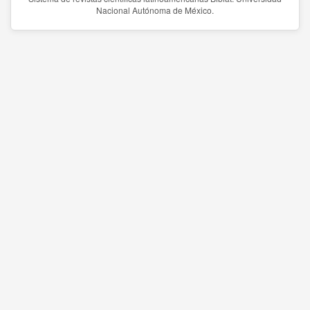
Nacional Autónoma de México.