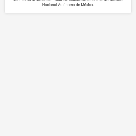
Nacional Autónoma de México.