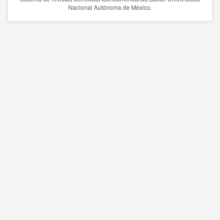
Nacional Autónoma de México.