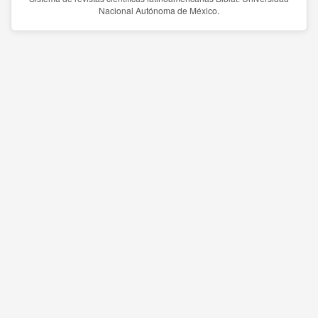
Nacional Autónoma de México.