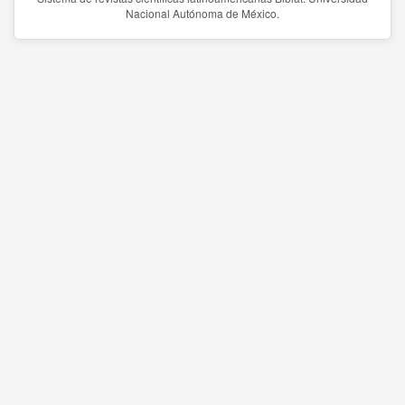
Nacional Autónoma de México.