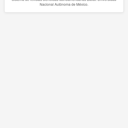
Nacional Autónoma de México.