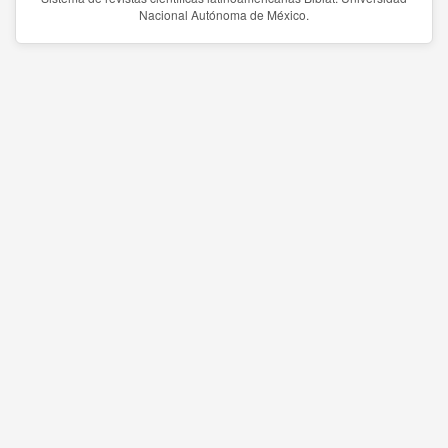
Nacional Autónoma de México.