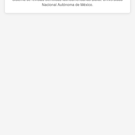
Nacional Autónoma de México.