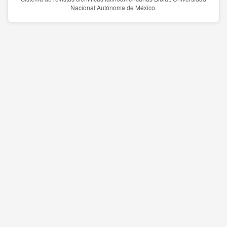
Nacional Autónoma de México.