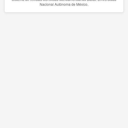
Nacional Autónoma de México.