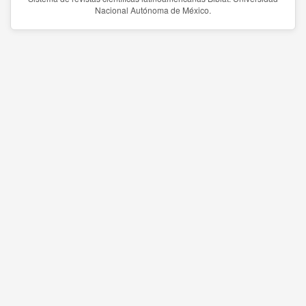
Nacional Autónoma de México.