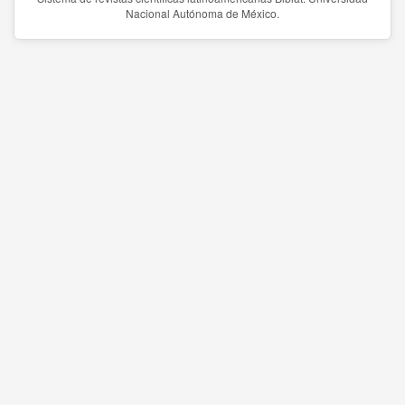
Nacional Autónoma de México.