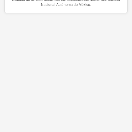
Nacional Autónoma de México.