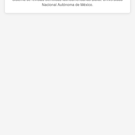
Nacional Autónoma de México.