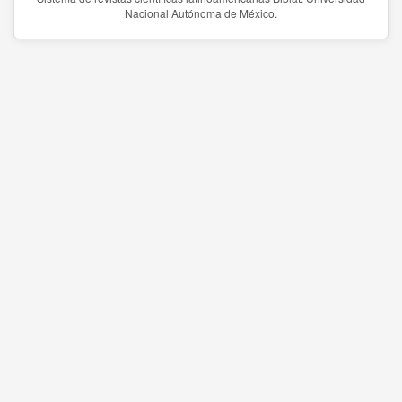
Nacional Autónoma de México.