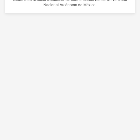
Nacional Autónoma de México.