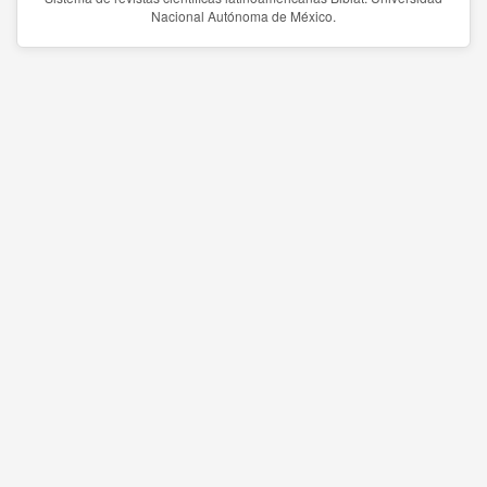
Nacional Autónoma de México.