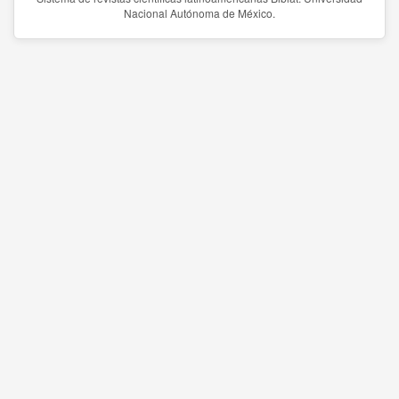
Nacional Autónoma de México.