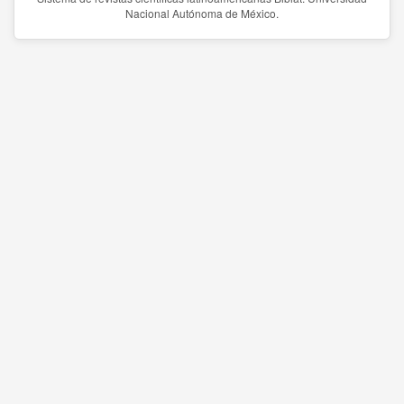
Nacional Autónoma de México.