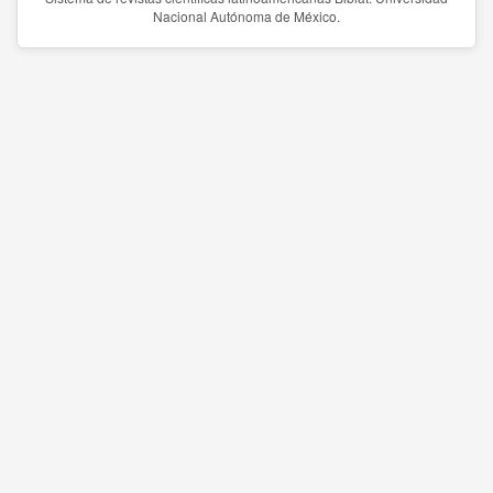
Nacional Autónoma de México.