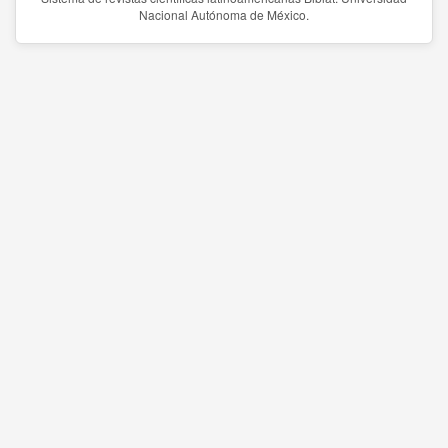
Nacional Autónoma de México.