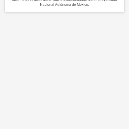
Nacional Autónoma de México.