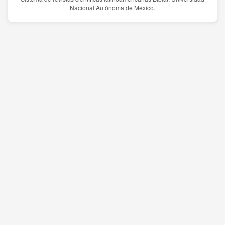
Nacional Autónoma de México.