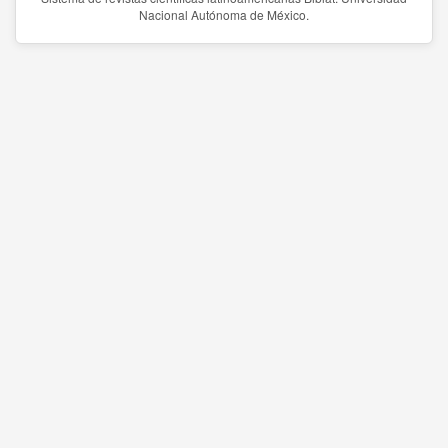
Nacional Autónoma de México.