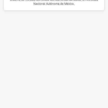
Nacional Autónoma de México.