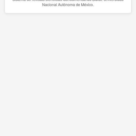
Nacional Autónoma de México.