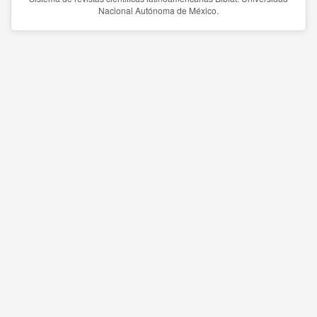
Nacional Autónoma de México.