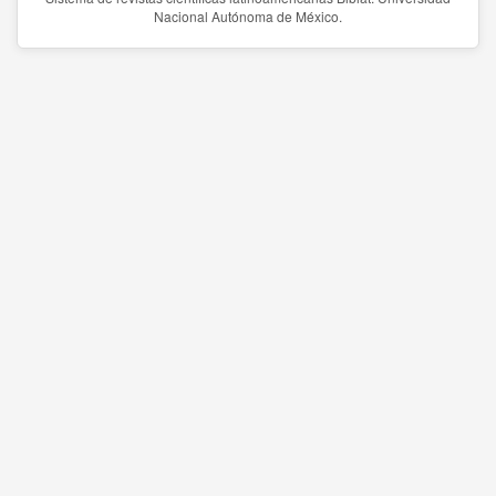
Nacional Autónoma de México.