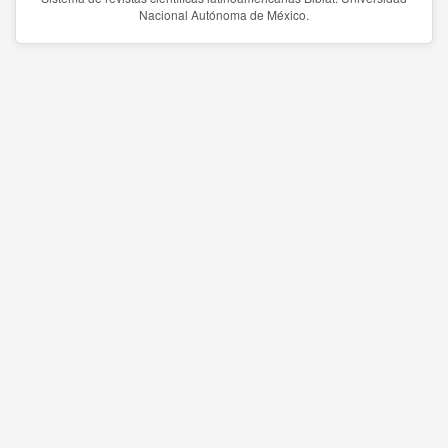
Nacional Autónoma de México.