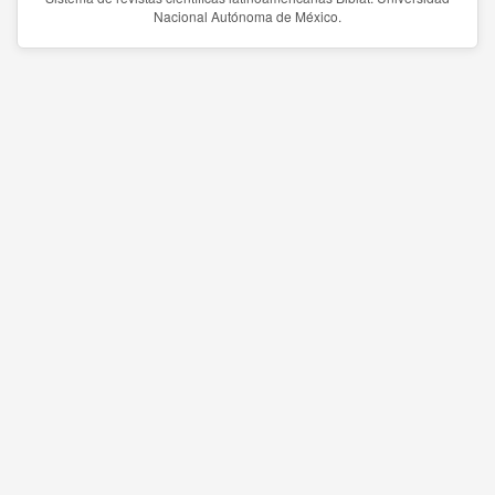
Nacional Autónoma de México.