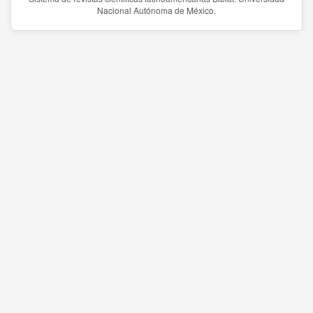
Nacional Autónoma de México.