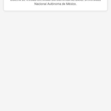
Nacional Autónoma de México.