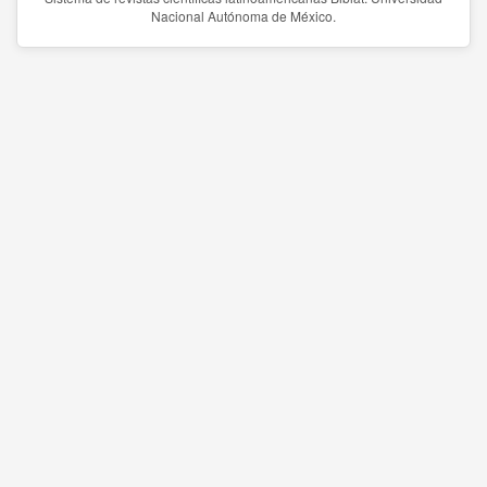
Nacional Autónoma de México.