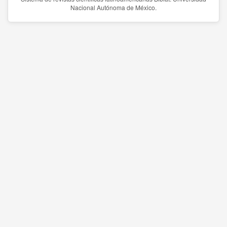
Nacional Autónoma de México.